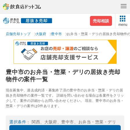
売却相談
menu
店舗売却トップ
大阪府
豊中市
お弁当・惣菜・デリの居抜き売却物件
豊中市のお弁当・惣菜・デリの居抜き売却
物件の案件一覧
現在募集中、過去成約済・募集終了済の豊中市のお弁当・惣菜・デリの居
抜き売却物件の案件一覧です。 詳細を問い合わせる場合は各案件をクリッ
クして、案件の詳細からお問い合わせください。 現在、豊中市のお弁当・
惣菜・デリの案件は0件あります。
選択条件
： 関西、大阪府、豊中市、お弁当・惣菜・デリ