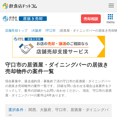
売却相談
menu
店舗売却トップ
大阪府
守口市
居酒屋・ダイニングバーの居抜き売却
守口市の居酒屋・ダイニングバーの居抜き
売却物件の案件一覧
現在募集中、過去成約済・募集終了済の守口市の居酒屋・ダイニングバー
の居抜き売却物件の案件一覧です。 詳細を問い合わせる場合は各案件をク
リックして、案件の詳細からお問い合わせください。 現在、守口市の居酒
屋・ダイニングバーの案件は4件あります。
選択条件
： 関西、大阪府、守口市、居酒屋・ダイニングバ
ー