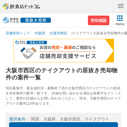
売却相談
menu
店舗売却トップ
大阪府
大阪市西区
テイクアウトの居抜き売却物件の
大阪市西区のテイクアウトの居抜き売却物
件の案件一覧
現在募集中、過去成約済・募集終了済の大阪市西区のテイクアウトの居抜
き売却物件の案件一覧です。 詳細を問い合わせる場合は各案件をクリック
して、案件の詳細からお問い合わせください。 現在、大阪市西区のテイク
アウトの案件は0件あります。
選択条件
： 関西、大阪府、大阪市西区、テイクアウト