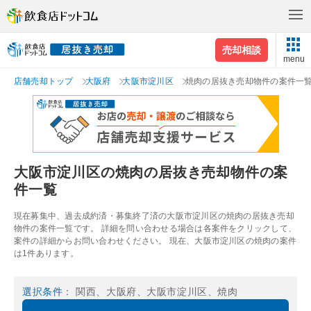
売却相談
menu
店舗売却トップ
大阪府
大阪市淀川区
焼肉の居抜き売却物件の案件一
大阪市淀川区の焼肉の居抜き売却物件の案
件一覧
現在募集中、過去成約済・募集終了済の大阪市淀川区の焼肉の居抜き売却
物件の案件一覧です。 詳細を問い合わせる場合は各案件をクリックして、
案件の詳細からお問い合わせください。 現在、大阪市淀川区の焼肉の案件
は1件あります。
選択条件
： 関西、大阪府、大阪市淀川区、焼肉