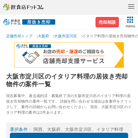
売却相談
menu
店舗売却トップ
大阪府
大阪市淀川区
イタリア料理の居抜き売却物件
大阪市淀川区のイタリア料理の居抜き売却
物件の案件一覧
現在募集中、過去成約済・募集終了済の大阪市淀川区のイタリア料理の居
抜き売却物件の案件一覧です。 詳細を問い合わせる場合は各案件をクリッ
クして、案件の詳細からお問い合わせください。 現在、大阪市淀川区のイ
タリア料理の案件は1件あります。
選択条件
： 関西、大阪府、大阪市淀川区、イタリア料理