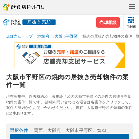
売却相談
menu
店舗売却トップ
大阪府
大阪市平野区
焼肉の居抜き売却物件の案件一
大阪市平野区の焼肉の居抜き売却物件の案
件一覧
現在募集中、過去成約済・募集終了済の大阪市平野区の焼肉の居抜き売却
物件の案件一覧です。 詳細を問い合わせる場合は各案件をクリックして、
案件の詳細からお問い合わせください。 現在、大阪市平野区の焼肉の案件
は2件あります。
選択条件
： 関西、大阪府、大阪市平野区、焼肉