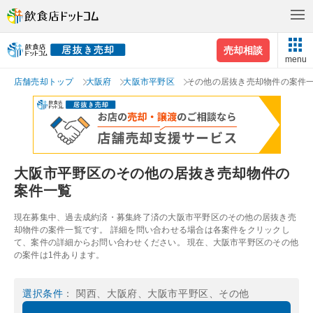
売却相談
menu
店舗売却トップ
大阪府
大阪市平野区
その他の居抜き売却物件の案件
大阪市平野区のその他の居抜き売却物件の
案件一覧
現在募集中、過去成約済・募集終了済の大阪市平野区のその他の居抜き売
却物件の案件一覧です。 詳細を問い合わせる場合は各案件をクリックし
て、案件の詳細からお問い合わせください。 現在、大阪市平野区のその他
の案件は1件あります。
選択条件
： 関西、大阪府、大阪市平野区、その他