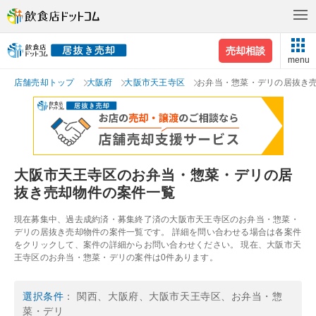
売却相談
menu
店舗売却トップ
大阪府
大阪市天王寺区
お弁当・惣菜・デリの居抜き
大阪市天王寺区のお弁当・惣菜・デリの居
抜き売却物件の案件一覧
現在募集中、過去成約済・募集終了済の大阪市天王寺区のお弁当・惣菜・
デリの居抜き売却物件の案件一覧です。 詳細を問い合わせる場合は各案件
をクリックして、案件の詳細からお問い合わせください。 現在、大阪市天
王寺区のお弁当・惣菜・デリの案件は0件あります。
選択条件
： 関西、大阪府、大阪市天王寺区、お弁当・惣
菜・デリ