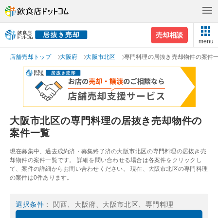
売却相談
menu
店舗売却トップ
大阪府
大阪市北区
専門料理の居抜き売却物件の案件
大阪市北区の専門料理の居抜き売却物件の
案件一覧
現在募集中、過去成約済・募集終了済の大阪市北区の専門料理の居抜き売
却物件の案件一覧です。 詳細を問い合わせる場合は各案件をクリックし
て、案件の詳細からお問い合わせください。 現在、大阪市北区の専門料理
の案件は0件あります。
選択条件
： 関西、大阪府、大阪市北区、専門料理