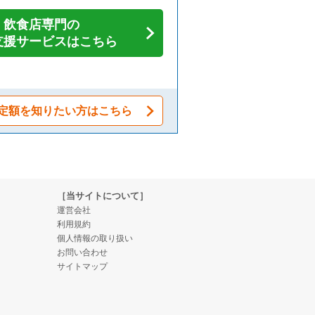
飲食店専門の
支援サービスはこちら
定額を知りたい方はこちら
［当サイトについて］
運営会社
利用規約
個人情報の取り扱い
お問い合わせ
サイトマップ