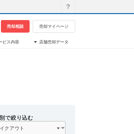
売却相談
売却マイページ
ービス内容
店舗売却データ
別で絞り込む