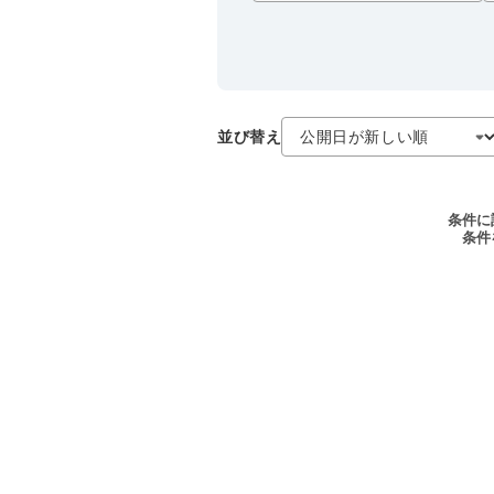
並び替え
条件に
条件