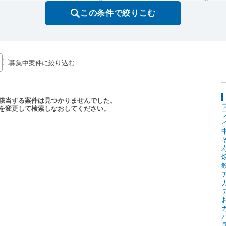
この条件で絞りこむ
募集中案件に絞り込む
該当する案件は見つかりませんでした。
を変更して検索しなおしてください。