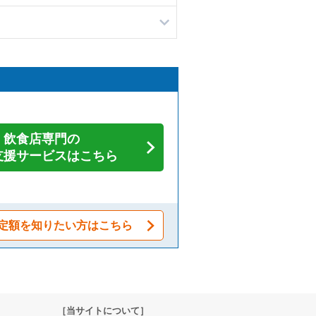
飲食店専門の
支援サービスはこちら
定額を知りたい方はこちら
［当サイトについて］