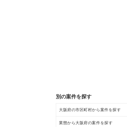
別の案件を探す
大阪府の市区町村から案件を探す
業態から大阪府の案件を探す
大阪市北区の飲食店の居抜き売却