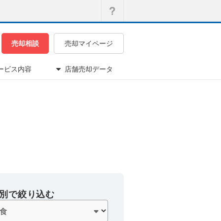
売却相談
売却マイページ
ービス内容
店舗売却データ
別で絞り込む