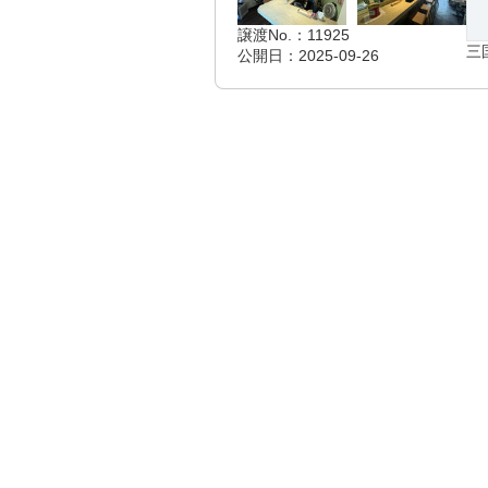
譲渡No.：11925
三
公開日：2025-09-26