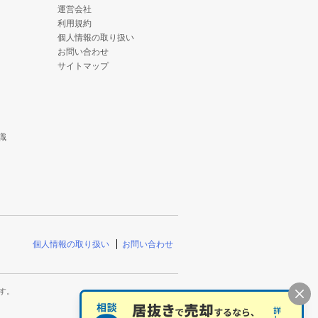
運営会社
利用規約
個人情報の取り扱い
お問い合わせ
サイトマップ
識
個人情報の取り扱い
お問い合わせ
す。