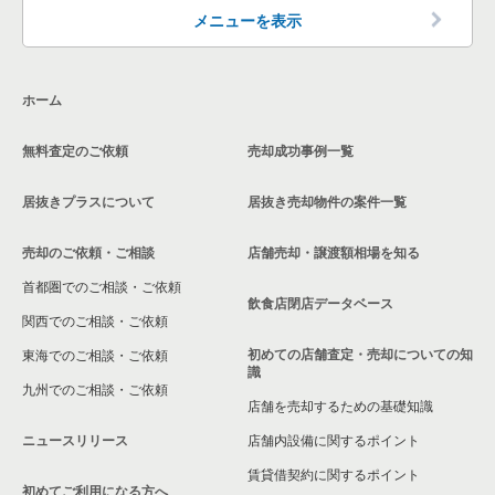
メニューを表示
ホーム
無料査定のご依頼
売却成功事例一覧
居抜きプラスについて
居抜き売却物件の案件一覧
売却のご依頼・ご相談
店舗売却・譲渡額相場を知る
首都圏でのご相談・ご依頼
飲食店閉店データベース
関西でのご相談・ご依頼
初めての店舗査定・売却についての知
東海でのご相談・ご依頼
識
九州でのご相談・ご依頼
店舗を売却するための基礎知識
ニュースリリース
店舗内設備に関するポイント
賃貸借契約に関するポイント
初めてご利用になる方へ