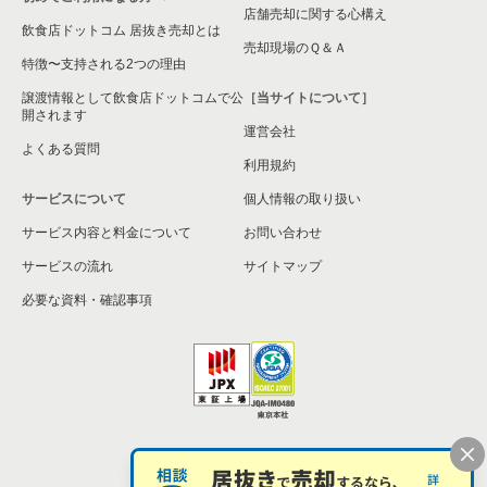
店舗売却に関する心構え
飲食店ドットコム 居抜き売却とは
売却現場のＱ＆Ａ
特徴〜支持される2つの理由
譲渡情報として飲食店ドットコムで公
［当サイトについて］
開されます
運営会社
よくある質問
利用規約
サービスについて
個人情報の取り扱い
サービス内容と料金について
お問い合わせ
サービスの流れ
サイトマップ
必要な資料・確認事項
個人情報の取扱い
お問い合わせ