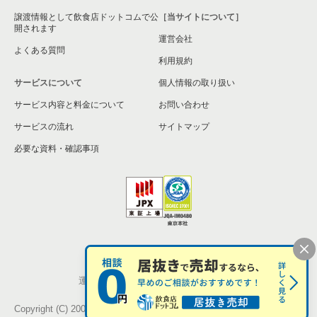
譲渡情報として飲食店ドットコムで公
［当サイトについて］
開されます
運営会社
よくある質問
利用規約
サービスについて
個人情報の取り扱い
サービス内容と料金について
お問い合わせ
サービスの流れ
サイトマップ
必要な資料・確認事項
個人情報の取扱い
お問い合わせ
運営会社
株式会社シンクロ・フード
Copyright (C) 2005-2026 Synchro Food Co., Ltd.