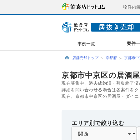
物件内
案件
事例一覧
店舗売却トップ
京都府
京都市中
京都市中京区の居酒
現在募集中、過去成約済・募集終了済
詳細を問い合わせる場合は各案件をク
現在、京都市中京区の居酒屋・ダイニ
エリア別で絞り込む