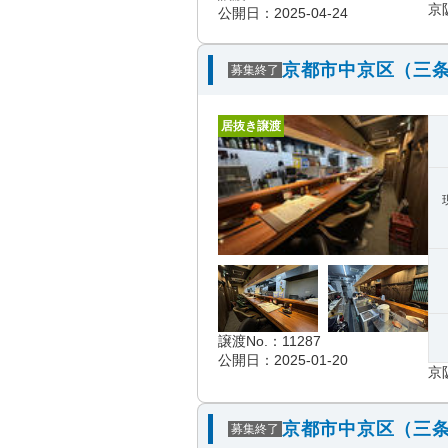
京
公開日：2025-04-24
京都市中京区（三条
募集終了
居抜き譲渡
譲渡No.：11287
公開日：2025-01-20
京
京都市中京区（三条
募集終了