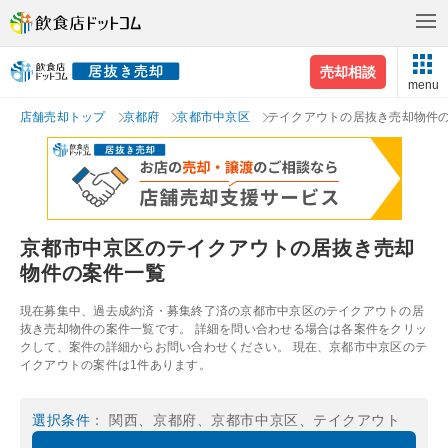
売却相談
menu
店舗売却トップ
京都府
京都市中京区
テイクアウトの居抜き売却物件
京都市中京区のテイクアウトの居抜き売却
物件の案件一覧
現在募集中、過去成約済・募集終了済の京都市中京区のテイクアウトの居
抜き売却物件の案件一覧です。 詳細を問い合わせる場合は各案件をクリッ
クして、案件の詳細からお問い合わせください。 現在、京都市中京区のテ
イクアウトの案件は1件あります。
選択条件
： 関西、京都府、京都市中京区、テイクアウト