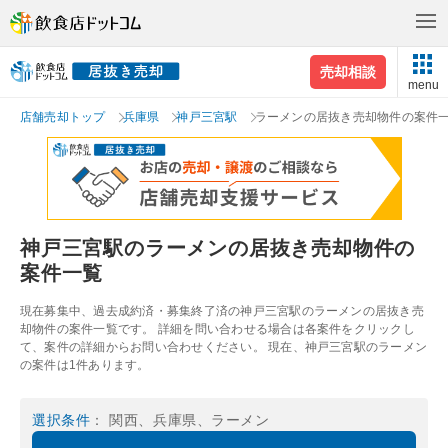
売却相談
menu
店舗売却トップ
兵庫県
神戸三宮駅
ラーメンの居抜き売却物件の案件
神戸三宮駅のラーメンの居抜き売却物件の
案件一覧
現在募集中、過去成約済・募集終了済の神戸三宮駅のラーメンの居抜き売
却物件の案件一覧です。 詳細を問い合わせる場合は各案件をクリックし
て、案件の詳細からお問い合わせください。 現在、神戸三宮駅のラーメン
の案件は1件あります。
選択条件
： 関西、兵庫県、ラーメン