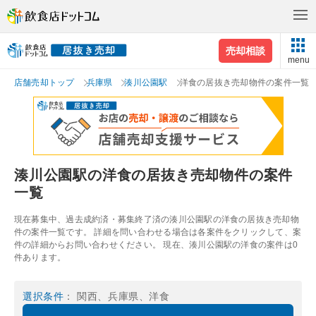
売却相談
menu
店舗売却トップ
兵庫県
湊川公園駅
洋食の居抜き売却物件の案件一覧
湊川公園駅の洋食の居抜き売却物件の案件
一覧
現在募集中、過去成約済・募集終了済の湊川公園駅の洋食の居抜き売却物
件の案件一覧です。 詳細を問い合わせる場合は各案件をクリックして、案
件の詳細からお問い合わせください。 現在、湊川公園駅の洋食の案件は0
件あります。
選択条件
： 関西、兵庫県、洋食