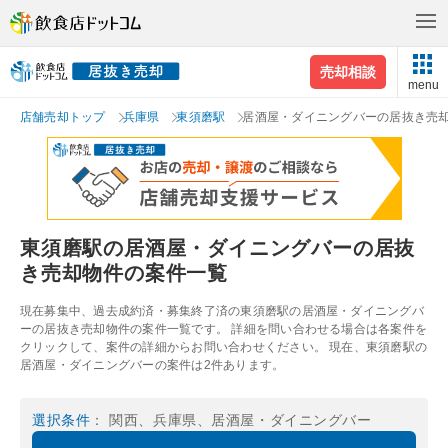
売却相談
menu
店舗売却トップ
兵庫県
東須磨駅
居酒屋・ダイニングバーの居抜き売
東須磨駅の居酒屋・ダイニングバーの居抜
き売却物件の案件一覧
現在募集中、過去成約済・募集終了済の東須磨駅の居酒屋・ダイニングバ
ーの居抜き売却物件の案件一覧です。 詳細を問い合わせる場合は各案件を
クリックして、案件の詳細からお問い合わせください。 現在、東須磨駅の
居酒屋・ダイニングバーの案件は2件あります。
選択条件
： 関西、兵庫県、居酒屋・ダイニングバー