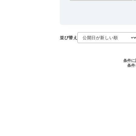
並び替え
条件に
条件