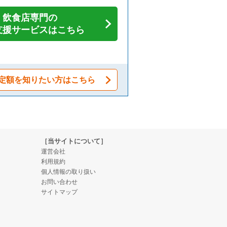
飲食店専門の
支援サービスはこちら
定額を知りたい方はこちら
［当サイトについて］
運営会社
利用規約
個人情報の取り扱い
お問い合わせ
サイトマップ