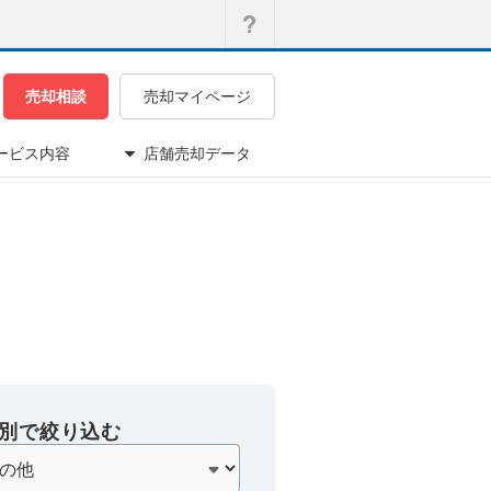
売却相談
売却マイページ
ービス内容
店舗売却データ
別で絞り込む