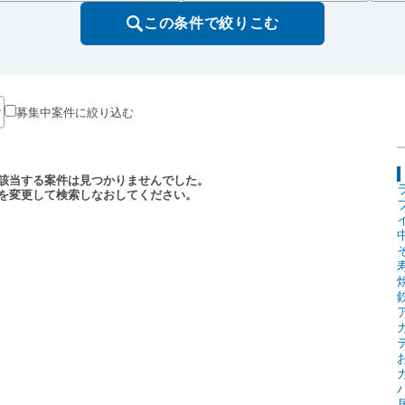
この条件で絞りこむ
募集中案件に絞り込む
該当する案件は見つかりませんでした。
を変更して検索しなおしてください。