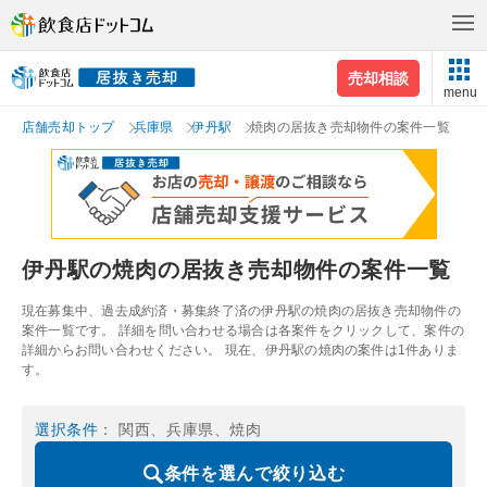
売却相談
menu
店舗売却トップ
兵庫県
伊丹駅
焼肉の居抜き売却物件の案件一覧
伊丹駅の焼肉の居抜き売却物件の案件一覧
現在募集中、過去成約済・募集終了済の伊丹駅の焼肉の居抜き売却物件の
案件一覧です。 詳細を問い合わせる場合は各案件をクリックして、案件の
詳細からお問い合わせください。 現在、伊丹駅の焼肉の案件は1件ありま
す。
選択条件
： 関西、兵庫県、焼肉
条件を選んで絞り込む