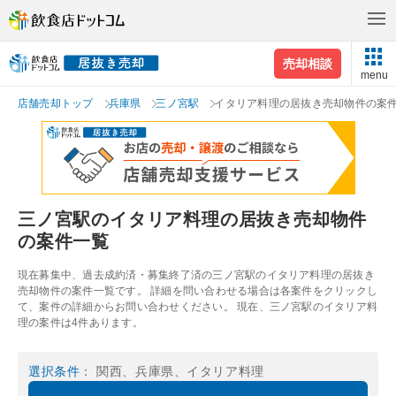
売却相談
menu
店舗売却トップ
兵庫県
三ノ宮駅
イタリア料理の居抜き売却物件の案
三ノ宮駅のイタリア料理の居抜き売却物件
の案件一覧
現在募集中、過去成約済・募集終了済の三ノ宮駅のイタリア料理の居抜き
売却物件の案件一覧です。 詳細を問い合わせる場合は各案件をクリックし
て、案件の詳細からお問い合わせください。 現在、三ノ宮駅のイタリア料
理の案件は4件あります。
選択条件
： 関西、兵庫県、イタリア料理