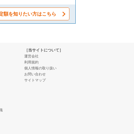
定額を知りたい方はこちら
［当サイトについて］
運営会社
利用規約
個人情報の取り扱い
お問い合わせ
サイトマップ
識