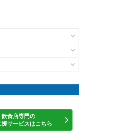
飲食店専門の
支援サービスはこちら