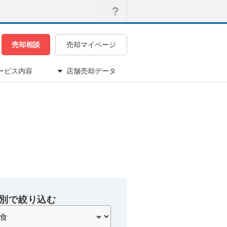
売却相談
売却マイページ
ービス内容
店舗売却データ
別で絞り込む