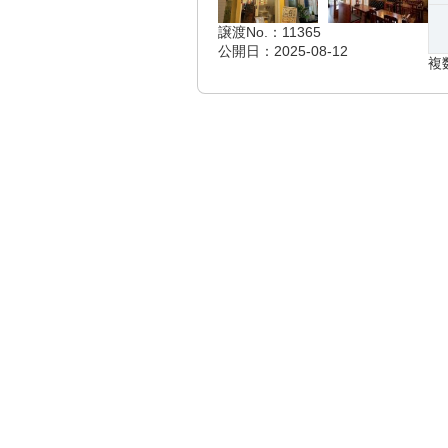
譲渡No.：11365
公開日：2025-08-12
複