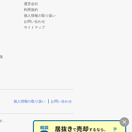
運営会社
利用規約
個人情報の取り扱い
お問い合わせ
サイトマップ
識
個人情報の取り扱い
お問い合わせ
す。