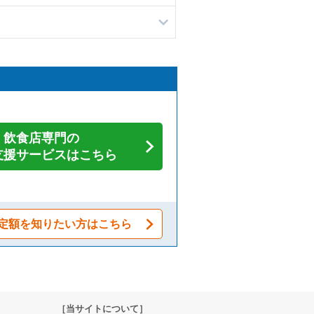
飲食店専門の
支援サービスはこちら
定額を知りたい方はこちら
［当サイトについて］