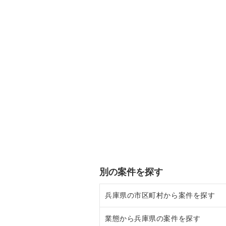
別の案件を探す
兵庫県の市区町村から案件を探す
業態から兵庫県の案件を探す
尼崎市の飲食店の居抜き売却物件