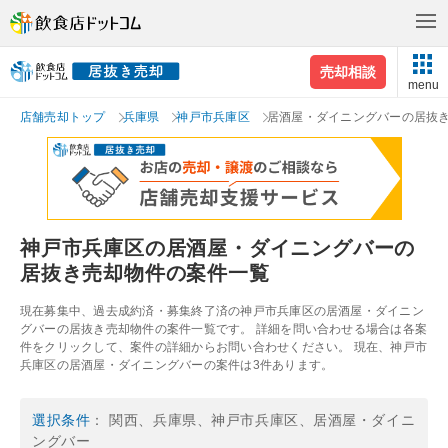
売却相談
menu
店舗売却トップ
兵庫県
神戸市兵庫区
居酒屋・ダイニングバーの居抜
神戸市兵庫区の居酒屋・ダイニングバーの
居抜き売却物件の案件一覧
現在募集中、過去成約済・募集終了済の神戸市兵庫区の居酒屋・ダイニン
グバーの居抜き売却物件の案件一覧です。 詳細を問い合わせる場合は各案
件をクリックして、案件の詳細からお問い合わせください。 現在、神戸市
兵庫区の居酒屋・ダイニングバーの案件は3件あります。
選択条件
： 関西、兵庫県、神戸市兵庫区、居酒屋・ダイニ
ングバー