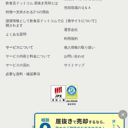
飲食店ドットコム 居抜き売却とは
売却現場のＱ＆Ａ
特徴〜支持される2つの理由
譲渡情報として飲食店ドットコムで公
［当サイトについて］
開されます
運営会社
よくある質問
利用規約
サービスについて
個人情報の取り扱い
サービス内容と料金について
お問い合わせ
サービスの流れ
サイトマップ
必要な資料・確認事項
個人情報の取扱い
お問い合わせ
運営会社
株式会社シンクロ・フード