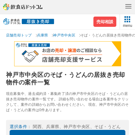
売却相談
menu
店舗売却トップ
兵庫県
神戸市中央区
そば・うどんの居抜き売却物件
神戸市中央区のそば・うどんの居抜き売却
物件の案件一覧
現在募集中、過去成約済・募集終了済の神戸市中央区のそば・うどんの居
抜き売却物件の案件一覧です。 詳細を問い合わせる場合は各案件をクリッ
クして、案件の詳細からお問い合わせください。 現在、神戸市中央区のそ
ば・うどんの案件は0件あります。
選択条件
： 関西、兵庫県、神戸市中央区、そば・うどん