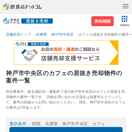
売却相談
menu
店舗売却トップ
兵庫県
神戸市中央区
カフェの居抜き売却物件の案件
神戸市中央区のカフェの居抜き売却物件の
案件一覧
現在募集中、過去成約済・募集終了済の神戸市中央区のカフェの居抜き売
却物件の案件一覧です。 詳細を問い合わせる場合は各案件をクリックし
て、案件の詳細からお問い合わせください。 現在、神戸市中央区のカフェ
の案件は7件あります。
選択条件
： 関西、兵庫県、神戸市中央区、カフェ