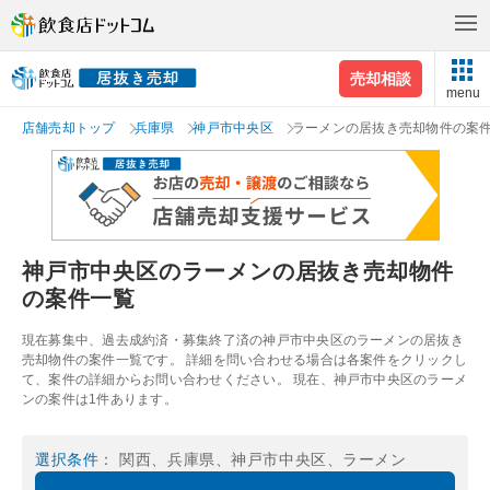
売却相談
menu
店舗売却トップ
兵庫県
神戸市中央区
ラーメンの居抜き売却物件の案
神戸市中央区のラーメンの居抜き売却物件
の案件一覧
現在募集中、過去成約済・募集終了済の神戸市中央区のラーメンの居抜き
売却物件の案件一覧です。 詳細を問い合わせる場合は各案件をクリックし
て、案件の詳細からお問い合わせください。 現在、神戸市中央区のラーメ
ンの案件は1件あります。
選択条件
： 関西、兵庫県、神戸市中央区、ラーメン