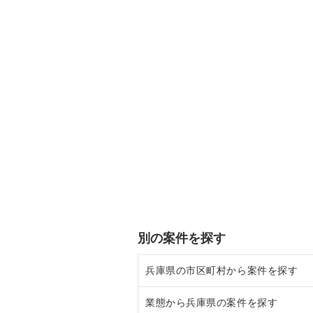
別の案件を探す
兵庫県の市区町村から案件を探す
業態から兵庫県の案件を探す
尼崎市の飲食店の居抜き売却物件