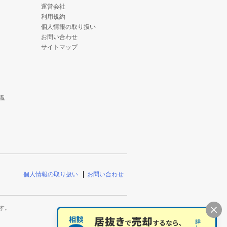
運営会社
利用規約
個人情報の取り扱い
お問い合わせ
サイトマップ
識
個人情報の取り扱い
お問い合わせ
す。