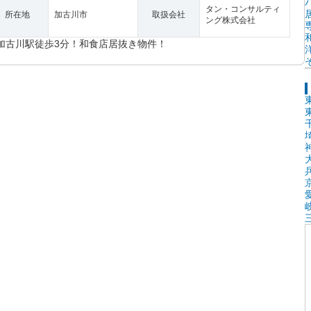
タン・コンサルティ
所在地
加古川市
取扱会社
ング株式会社
加古川駅徒歩3分！和食店居抜き物件！