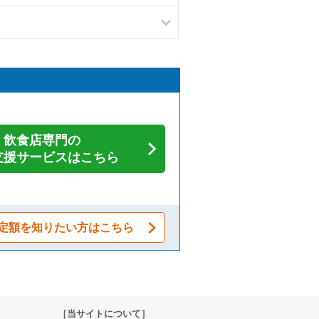
飲食店専門の
支援サービスはこちら
定額を知りたい方はこちら
［当サイトについて］