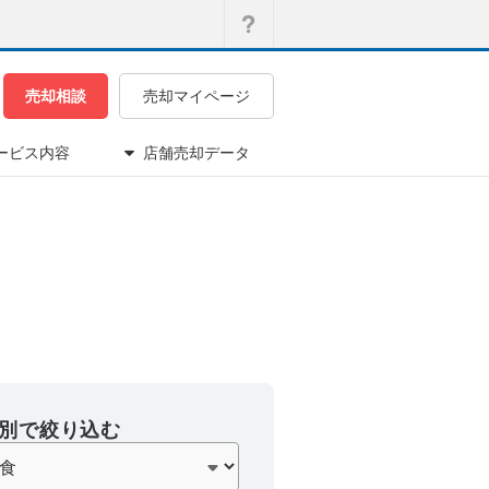
売却相談
売却マイページ
ービス内容
店舗売却データ
別で絞り込む