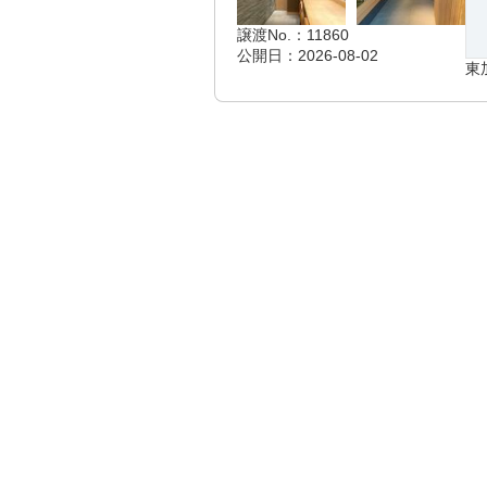
譲渡No.：11860
公開日：2026-08-02
東