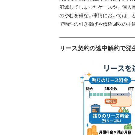
消滅してしまったケースや、個人
のやむを得ない事情においては、
で物件の引き揚げや債権回収の手
リース契約の途中解約で発