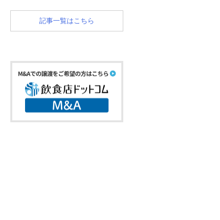
記事一覧はこちら