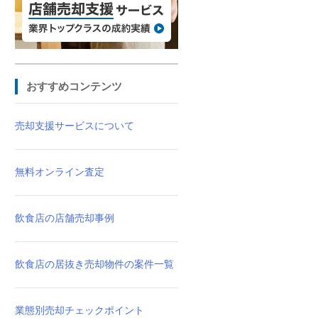
おすすめコンテンツ
売却支援サービスについて
無料オンライン査定
飲食店の店舗売却事例
飲食店の居抜き売却物件の案件一覧
業態別売却チェックポイント