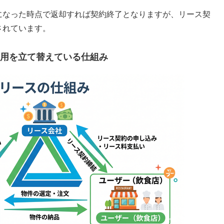
になった時点で返却すれば契約終了となりますが、リース契
されています。
用を立て替えている仕組み