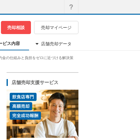
売却相談
売却マイページ
ービス内容
店舗売却データ
約金の仕組みと負担をゼロに近づける解決策
店舗売却支援サービス