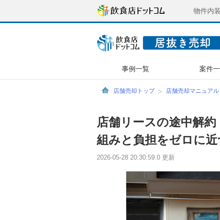
物件内
事例一覧
案件
店舗売却トップ
店舗売却マニュアル
店舗リースの途中解約
組みと負担をゼロに近
2026-05-28 20:30:59.0 更新