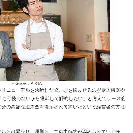
画像素材：PIXTA
やリニューアルを決断した際、頭を悩ませるのが厨房機器や
「もう使わないから返却して解約したい」と考えてリース会
間分の高額な違約金を提示されて驚いたという経営者の方は
タルとは異なり、原則として途中解約が認められていませ