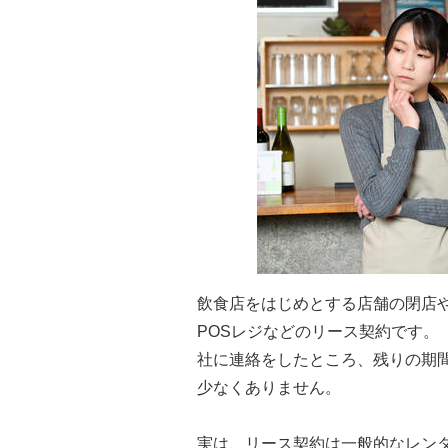
飲食店をはじめとする店舗の閉店
POSレジなどのリース契約です。
社に連絡をしたところ、残りの期
少なくありません。
実は、リース契約は一般的なレン