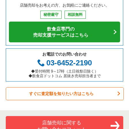
店舗売却をお考えの方、お気軽にご連絡ください。
秘密厳守
相談無料
飲食店専門の
売却支援サービスはこちら
お電話でのお問い合わせ
03-6452-2190
◆受付時間 9～17時（土日祝祭日除く）
◆飲食店ドットコム 居抜き売却担当者まで
すぐに査定額を知りたい方はこちら
店舗売却に関する