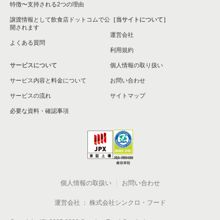
特徴〜支持される2つの理由
譲渡情報として飲食店ドットコムで公
［当サイトについて］
開されます
運営会社
よくある質問
利用規約
サービスについて
個人情報の取り扱い
サービス内容と料金について
お問い合わせ
サービスの流れ
サイトマップ
必要な資料・確認事項
個人情報の取扱い
お問い合わせ
運営会社
株式会社シンクロ・フード