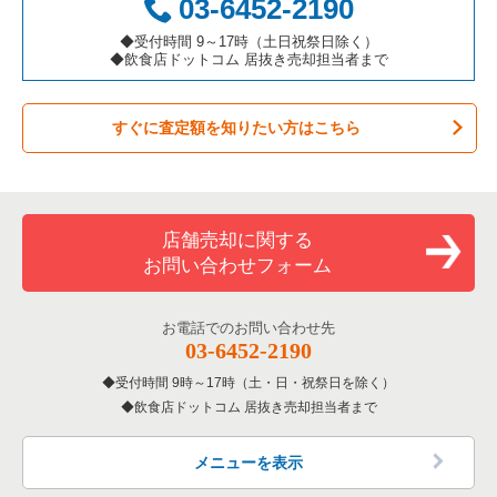
03-6452-2190
◆受付時間 9～17時（土日祝祭日除く）
◆飲食店ドットコム 居抜き売却担当者まで
すぐに査定額を知りたい方はこちら
店舗売却に関する
お問い合わせフォーム
お電話でのお問い合わせ先
03-6452-2190
受付時間 9時～17時（土・日・祝祭日を除く）
飲食店ドットコム 居抜き売却担当者まで
メニューを表示