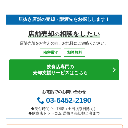
居抜き店舗の売却・譲渡先をお探しします！
店舗売却
相談をしたい
の
店舗売却をお考えの方、お気軽にご連絡ください。
秘密厳守
相談無料
飲食店専門の
売却支援サービスはこちら
お電話でのお問い合わせ
03-6452-2190
◆受付時間 9～17時（土日祝祭日除く）
◆飲食店ドットコム 居抜き売却担当者まで