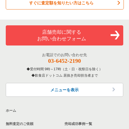
すぐに査定額を知りたい方はこちら
店舗売却に関する
お問い合わせフォーム
お電話でのお問い合わせ先
03-6452-2190
受付時間 9時～17時（土・日・祝祭日を除く）
飲食店ドットコム 居抜き売却担当者まで
メニューを表示
ホーム
無料査定のご依頼
売却成功事例一覧