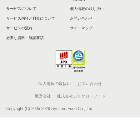
サービスについて
個人情報の取り扱い
サービス内容と料金について
お問い合わせ
サービスの流れ
サイトマップ
必要な資料・確認事項
個人情報の取扱い
お問い合わせ
運営会社
株式会社シンクロ・フード
Copyright (C) 2005-2026 Synchro Food Co., Ltd.