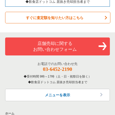
◆飲食店ドットコム 居抜き売却担当者まで
すぐに査定額を知りたい方はこちら
店舗売却に関する
お問い合わせフォーム
お電話でのお問い合わせ先
03-6452-2190
受付時間 9時～17時（土・日・祝祭日を除く）
飲食店ドットコム 居抜き売却担当者まで
メニューを表示
ホーム