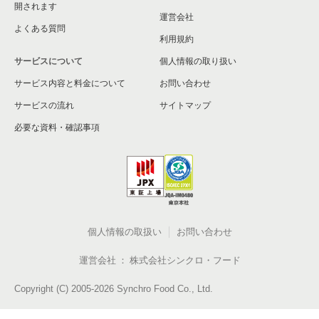
開されます
運営会社
よくある質問
利用規約
サービスについて
個人情報の取り扱い
サービス内容と料金について
お問い合わせ
サービスの流れ
サイトマップ
必要な資料・確認事項
個人情報の取扱い
お問い合わせ
運営会社
株式会社シンクロ・フード
Copyright (C) 2005-2026 Synchro Food Co., Ltd.