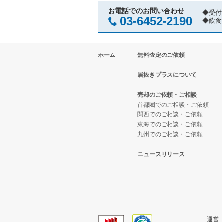
お電話でのお問い合わせ
◆受付
03-6452-2190
◆飲食
ホーム
無料査定のご依頼
居抜きプラスについて
売却のご依頼・ご相談
首都圏でのご相談・ご依頼
関西でのご相談・ご依頼
東海でのご相談・ご依頼
九州でのご相談・ご依頼
ニュースリリース
運