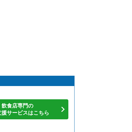
飲食店専門の
支援サービスはこちら