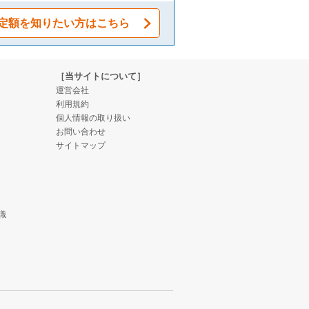
定額を知りたい方はこちら
［当サイトについて］
運営会社
利用規約
個人情報の取り扱い
お問い合わせ
サイトマップ
識