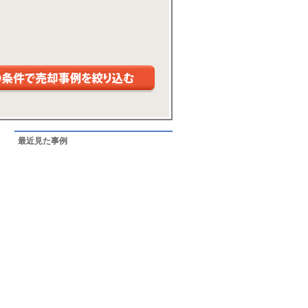
最近見た事例