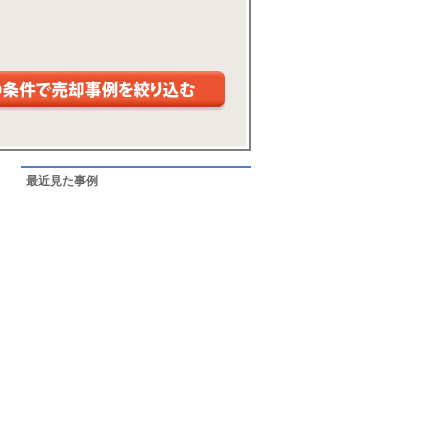
最近見た事例