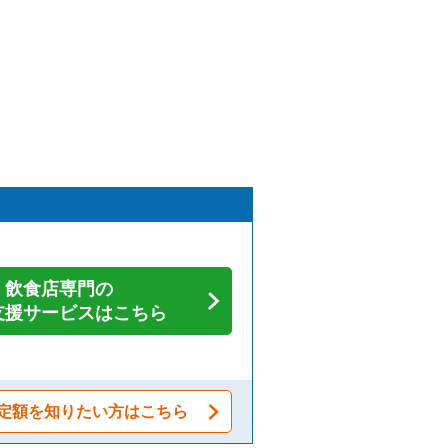
飲食店専門の
支援サービスはこちら
定額を知りたい方はこちら